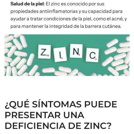
Salud de la piel
: El zinc es conocido por sus
propiedades antiinflamatorias y su capacidad para
ayudar a tratar condiciones de la piel, como el acné, y
para mantener la integridad de la barrera cutánea.
¿QUÉ SÍNTOMAS PUEDE
PRESENTAR UNA
DEFICIENCIA DE ZINC?