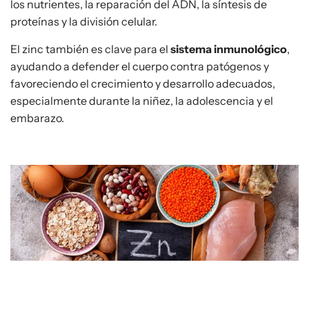
los nutrientes, la reparación del ADN, la síntesis de
proteínas y la división celular.
El zinc también es clave para el
sistema inmunológico
,
ayudando a defender el cuerpo contra patógenos y
favoreciendo el crecimiento y desarrollo adecuados,
especialmente durante la niñez, la adolescencia y el
embarazo.