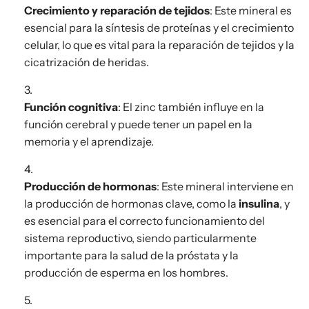
Crecimiento y reparación de tejidos
: Este mineral es
esencial para la síntesis de proteínas y el crecimiento
celular, lo que es vital para la reparación de tejidos y la
cicatrización de heridas.
Función cognitiva
: El zinc también influye en la
función cerebral y puede tener un papel en la
memoria y el aprendizaje.
Producción de hormonas
: Este mineral interviene en
la producción de hormonas clave, como la
insulina
, y
es esencial para el correcto funcionamiento del
sistema reproductivo, siendo particularmente
importante para la salud de la próstata y la
producción de esperma en los hombres.