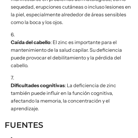
sequedad, erupciones cutáneas o incluso lesiones en
la piel, especialmente alrededor de áreas sensibles
como la boca y los ojos.
Caída del cabello
: El zinc es importante para el
mantenimiento de la salud capilar. Su deficiencia
puede provocar el debilitamiento y la pérdida del
cabello.
Dificultades cognitivas
: La deficiencia de zinc
también puede influir en la función cognitiva,
afectando la memoria, la concentración y el
aprendizaje.
FUENTES