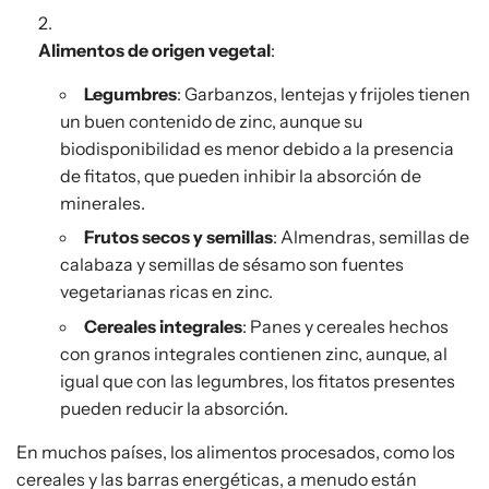
Alimentos de origen vegetal
:
Legumbres
: Garbanzos, lentejas y frijoles tienen
un buen contenido de zinc, aunque su
biodisponibilidad es menor debido a la presencia
de fitatos, que pueden inhibir la absorción de
minerales.
Frutos secos y semillas
: Almendras, semillas de
calabaza y semillas de sésamo son fuentes
vegetarianas ricas en zinc.
Cereales integrales
: Panes y cereales hechos
con granos integrales contienen zinc, aunque, al
igual que con las legumbres, los fitatos presentes
pueden reducir la absorción.
En muchos países, los alimentos procesados, como los
cereales y las barras energéticas, a menudo están