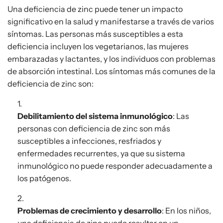
Una deficiencia de zinc puede tener un impacto
significativo en la salud y manifestarse a través de varios
síntomas. Las personas más susceptibles a esta
deficiencia incluyen los vegetarianos, las mujeres
embarazadas y lactantes, y los individuos con problemas
de absorción intestinal. Los síntomas más comunes de la
deficiencia de zinc son:
Debilitamiento del sistema inmunológico
: Las
personas con deficiencia de zinc son más
susceptibles a infecciones, resfriados y
enfermedades recurrentes, ya que su sistema
inmunológico no puede responder adecuadamente a
los patógenos.
Problemas de crecimiento y desarrollo
: En los niños,