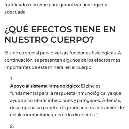
fortificados con zinc para garantizar una ingesta
adecuada.
¿QUÉ EFECTOS TIENE EN
NUESTRO CUERPO?
El zinc es crucial para diversas funciones fisiológicas. A
continuación, se presentan algunos de los efectos más
importantes de este mineral en el cuerpo:
Apoyo al sistema inmunológico
: El zinc es
fundamental para la respuesta inmunológica, ya que
ayuda a combatir infecciones y patógenos. Además,
desempeña un papel en la producción y activación de
células inmunitarias, como los linfocitos T.